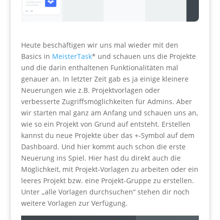
Heute beschäftigen wir uns mal wieder mit den
Basics in
MeisterTask
* und schauen uns die Projekte
und die darin enthaltenen Funktionalitäten mal
genauer an. In letzter Zeit gab es ja einige kleinere
Neuerungen wie z.B. Projektvorlagen oder
verbesserte Zugriffsmöglichkeiten für Admins. Aber
wir starten mal ganz am Anfang und schauen uns an,
wie so ein Projekt von Grund auf entsteht. Erstellen
kannst du neue Projekte über das +-Symbol auf dem
Dashboard. Und hier kommt auch schon die erste
Neuerung ins Spiel. Hier hast du direkt auch die
Möglichkeit, mit Projekt-Vorlagen zu arbeiten oder ein
leeres Projekt bzw. eine Projekt-Gruppe zu erstellen.
Unter „alle Vorlagen durchsuchen“ stehen dir noch
weitere Vorlagen zur Verfügung.