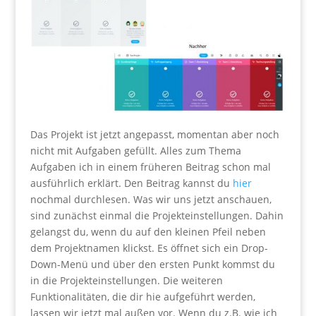
Das Projekt ist jetzt angepasst, momentan aber noch
nicht mit Aufgaben gefüllt. Alles zum Thema
Aufgaben ich in einem früheren Beitrag schon mal
ausführlich erklärt. Den Beitrag kannst du
hier
nochmal durchlesen. Was wir uns jetzt anschauen,
sind zunächst einmal die Projekteinstellungen. Dahin
gelangst du, wenn du auf den kleinen Pfeil neben
dem Projektnamen klickst. Es öffnet sich ein Drop-
Down-Menü und über den ersten Punkt kommst du
in die Projekteinstellungen. Die weiteren
Funktionalitäten, die dir hie aufgeführt werden,
lassen wir jetzt mal außen vor. Wenn du z.B. wie ich