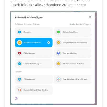
Überblick über alle vorhandene Automationen: