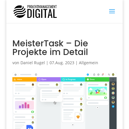
MeisterTask – Die
Projekte im Detail
von
Daniel Rugel
|
07.Aug. 2023
|
Allgemein