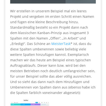
Wir erstellen in unserem Beispiel mal ein leeres
Projekt und vergeben im ersten Schritt einen Namen
und fügen eine kleine Beschreibung hinzu.
Standardmäßig besteht so ein Projekt dann nach
dem klassischen Kanban-Prinzip aus insgesamt 3
Spalten mit den Namen „Offen“, „in Arbeit“ und
„Erledigt“. Das Schöne an
MeisterTask
* ist, dass du
diese Spalten umbenennen sowie beliebig viele
weitere Spalten hinzufügen kannst. Exemplarisch
machen wir das heute am Beispiel eines typischen
Auftragsablaufs. Dieser kann bzw. wird bei den
meisten Betrieben noch deutlich umfangreicher sein,
für unser Beispiel sollte das aber völlig ausreichen.
Und so sieht das dann nach dem Hinzufügen und
Umbenennen von Spalten dann aus (ebenso habe ich
die Spalten farblich voneinander abgesetzt):