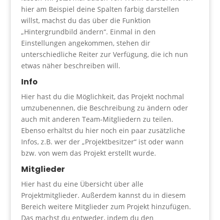
hier am Beispiel deine Spalten farbig darstellen
willst, machst du das über die Funktion
„Hintergrundbild ändern“. Einmal in den
Einstellungen angekommen, stehen dir
unterschiedliche Reiter zur Verfügung, die ich nun
etwas näher beschreiben will.
Info
Hier hast du die Möglichkeit, das Projekt nochmal
umzubenennen, die Beschreibung zu ändern oder
auch mit anderen Team-Mitgliedern zu teilen.
Ebenso erhältst du hier noch ein paar zusätzliche
Infos, z.B. wer der „Projektbesitzer“ ist oder wann
bzw. von wem das Projekt erstellt wurde.
Mitglieder
Hier hast du eine Übersicht über alle
Projektmitglieder. Außerdem kannst du in diesem
Bereich weitere Mitglieder zum Projekt hinzufügen.
Das machst du entweder, indem du den