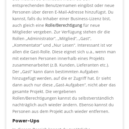
entsprechenden Benutzernamen eingibst oder neue
Personen über deren E-Mail-Adresse hinzufügst. Du
kannst, falls du Inhaber einer Business-Lizenz bist,
auch gleich eine
Rolle/Berechtigung
für neue
Mitglieder vergeben. Zur Verfügung stehen dir die
Rollen „Administrator“, „Mitglied“, „Gast“,
„Kommentator“ und „Nur Lesen“. Interessant ist vor
allen die Gast-Rolle. Diese eignet sich u.a., wenn man
mit externen Personen innerhalb eines Projekts
zusammenarbeitet (z.B. Kunden, Lieferanten etc.).
Der „Gast“ kann dann bestimmten Aufgaben
hinzugefügt werden, auf die er Zugriff hat. Er sieht
dann auch nur diese „Gast-Aufgaben“, nicht aber das
gesamte Projekt. Die vergebenen
Rollen/Berechtigungen kannst du selbstverständlich
nachträglich auch wieder ändern. Ebenso kannst du
Personen aus dem Projekt auch wieder entfernen.
Power-Ups