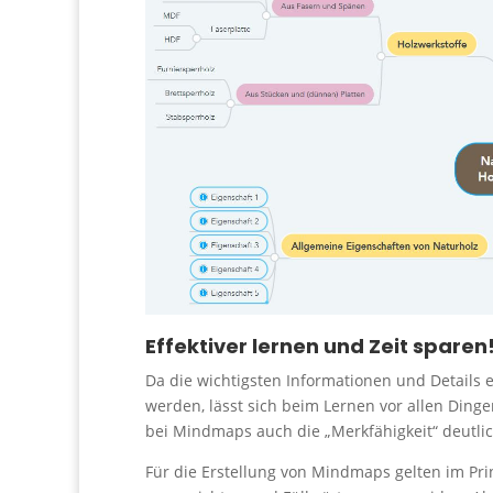
Effektiver lernen und Zeit sparen
Da die wichtigsten Informationen und Details
werden, lässt sich beim Lernen vor allen Dinge
bei Mindmaps auch die „Merkfähigkeit“ deutlic
Für die Erstellung von Mindmaps gelten im Pr