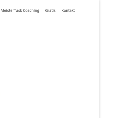
MeisterTask Coaching
Gratis
Kontakt