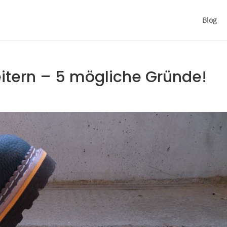
Blog
itern – 5 mögliche Gründe!