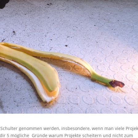
te Schulter genommen werden, insbesondere, wenn man viele Projek
ch dir 5 mögliche Gründe warum Projekte scheitern und nicht zum