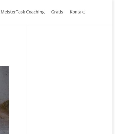
MeisterTask Coaching
Gratis
Kontakt