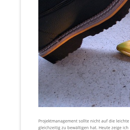
Projektmanagement sollte nicht auf die leich
gleichzeitig zu bewältigen hat. Heute zeige i