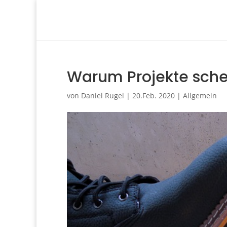
Warum Projekte sche
von
Daniel Rugel
|
20.Feb. 2020
|
Allgemein