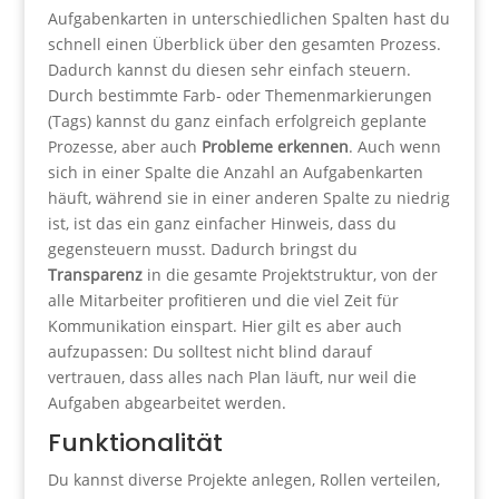
Aufgabenkarten in unterschiedlichen Spalten hast du
schnell einen Überblick über den gesamten Prozess.
Dadurch kannst du diesen sehr einfach steuern.
Durch bestimmte Farb- oder Themenmarkierungen
(Tags) kannst du ganz einfach erfolgreich geplante
Prozesse, aber auch
Probleme erkennen
. Auch wenn
sich in einer Spalte die Anzahl an Aufgabenkarten
häuft, während sie in einer anderen Spalte zu niedrig
ist, ist das ein ganz einfacher Hinweis, dass du
gegensteuern musst. Dadurch bringst du
Transparenz
in die gesamte Projektstruktur, von der
alle Mitarbeiter profitieren und die viel Zeit für
Kommunikation einspart. Hier gilt es aber auch
aufzupassen: Du solltest nicht blind darauf
vertrauen, dass alles nach Plan läuft, nur weil die
Aufgaben abgearbeitet werden.
Funktionalität
Du kannst diverse Projekte anlegen, Rollen verteilen,