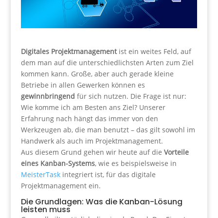
Digitales Projektmanagement
ist ein weites Feld, auf
dem man auf die unterschiedlichsten Arten zum Ziel
kommen kann. Große, aber auch gerade kleine
Betriebe in allen Gewerken können es
gewinnbringend
für sich nutzen. Die Frage ist nur:
Wie komme ich am Besten ans Ziel? Unserer
Erfahrung nach hängt das immer von den
Werkzeugen ab, die man benutzt – das gilt sowohl im
Handwerk als auch im Projektmanagement.
Aus diesem Grund gehen wir heute auf die
Vorteile
eines Kanban-Systems
, wie es beispielsweise in
MeisterTask
integriert ist, für das digitale
Projektmanagement ein.
Die Grundlagen: Was die Kanban-Lösung
leisten muss