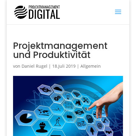
Projektmanagement
und Produktivität
von
Daniel Rugel
|
18.Juli 2019
|
Allgemein