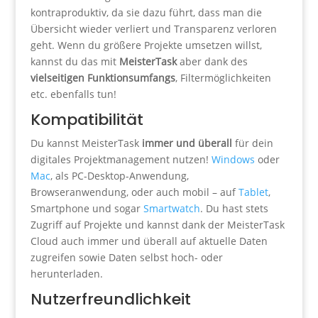
kontraproduktiv, da sie dazu führt, dass man die
Übersicht wieder verliert und Transparenz verloren
geht. Wenn du größere Projekte umsetzen willst,
kannst du das mit
MeisterTask
aber dank des
vielseitigen Funktionsumfangs
, Filtermöglichkeiten
etc. ebenfalls tun!
Kompatibilität
Du kannst MeisterTask
immer und überall
für dein
digitales Projektmanagement nutzen!
Windows
oder
Mac
, als PC-Desktop-Anwendung,
Browseranwendung, oder auch mobil – auf
Tablet
,
Smartphone und sogar
Smartwatch
. Du hast stets
Zugriff auf Projekte und kannst dank der MeisterTask
Cloud auch immer und überall auf aktuelle Daten
zugreifen sowie Daten selbst hoch- oder
herunterladen.
Nutzerfreundlichkeit