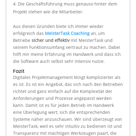
Die Geschäftsführung muss genauso hinter dem
Projekt stehen wie die Mitarbeiter.
Aus diesen Gründen biete ich immer wieder
erfolgreich das
MeisterTask Coaching
an, um
Betriebe
sicher und effektiv
mit MeisterTask und
seinem Funktionsumfang vertraut zu machen. Dabei
hilft mir meine Erfahrung im Handwerk und dass ich
die Software auch selbst sehr intensiv nutze.
Fazit
Digitales Projektmanagement klingt komplizierter als
es ist. Es ist ein Angebot, das sich nach den Betrieben
richtet und ganz einfach auf die Komplexität der
Anforderungen und Prozesse angepasst werden
kann. Damit ist es für jeden Betrieb im Handwerk
eine Überlegung wert, sich die entsprechenden
Systeme näher anzuschauen. Wir sind überzeugt von
MeisterTask, weil es sehr intuitiv zu bedienen ist und
Transparenz mit mächtigen Werkzeugen paart, die