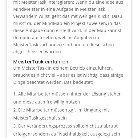
mit MeisterTask interagieren: Wenn du eine Idee aus
MindMeister in eine Aufgabe in MeisterTask
verwandeln willst, geht das mit wenigen Klicks. Dazu
musst du der MindMap ein Projekt zuweisen, in das
diese Aufgabe dann erstellt wird. In der Map kannst
du dann auch sehen, welche Aufgaben in
MeisterTask vorhanden sind und ob diese schon
abgeschlossen wurden.
MeisterTask einführen
Um MeisterTask in deinem Betrieb einzuführen,
braucht es nicht viel – aber es ist wichtig, dass einige
Dinge beachtet werden. Das bedeutet:
Alle Mitarbeiter müssen hinter der Lösung stehen
und diese auch freiwillig nutzen
Die Mitarbeiter müssen ggf. im Umgang mit
MeisterTask geschult sein
Der Veränderungsprozess sollte nicht zu abrupt
erfolgen, sondern auf Nachhaltigkeit ausgelegt sein