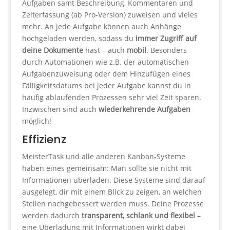
Aufgaben samt Beschreibung, Kommentaren und
Zeiterfassung (ab Pro-Version) zuweisen und vieles
mehr. An jede Aufgabe können auch Anhänge
hochgeladen werden, sodass du
immer Zugriff auf
deine Dokumente
hast – auch
mobil
. Besonders
durch Automationen wie z.B. der automatischen
Aufgabenzuweisung oder dem Hinzufügen eines
Fälligkeitsdatums bei jeder Aufgabe kannst du in
häufig ablaufenden Prozessen sehr viel Zeit sparen.
Inzwischen sind auch
wiederkehrende Aufgaben
möglich!
Effizienz
MeisterTask und alle anderen Kanban-Systeme
haben eines gemeinsam: Man sollte sie nicht mit
Informationen überladen. Diese Systeme sind darauf
ausgelegt, dir mit einem Blick zu zeigen, an welchen
Stellen nachgebessert werden muss. Deine Prozesse
werden dadurch
transparent, schlank und flexibel
–
eine Überladung mit Informationen wirkt dabei