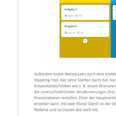
Außerdem bietet MeisterLabs auch eine Kombin
Mapping-Tool, das seine Stärken darin hat, Kar
Kreativitätstechniken wie z. B. einem Brainsto
die unterschiedlichsten Strukturierungen (fre
Präsentationen erstellen. Einer der Hauptvorte
erstellen kann, mit zwei Klicks! Damit ist der
fließend und so intuitiv wie noch nie.