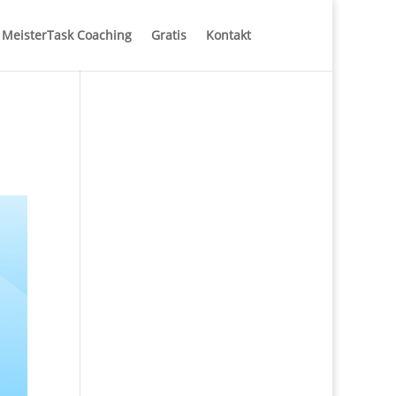
MeisterTask Coaching
Gratis
Kontakt