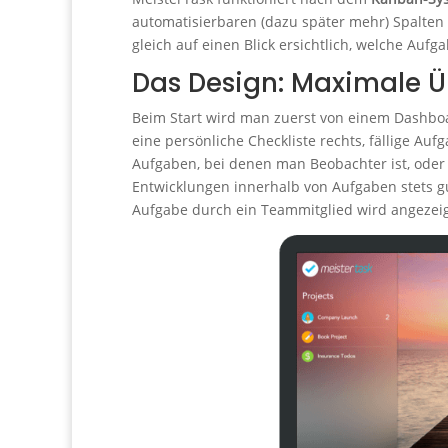
automatisierbaren (dazu später mehr) Spalten 
gleich auf einen Blick ersichtlich, welche Aufg
Das Design: Maximale Ü
Beim Start wird man zuerst von einem Dashboa
eine persönliche Checkliste rechts, fällige A
Aufgaben, bei denen man Beobachter ist, ode
Entwicklungen innerhalb von Aufgaben stets gu
Aufgabe durch ein Teammitglied wird angezeig