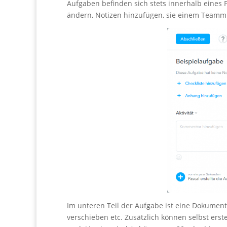
Aufgaben befinden sich stets innerhalb eines
ändern, Notizen hinzufügen, sie einem Teammi
Im unteren Teil der Aufgabe ist eine Dokumenta
verschieben etc. Zusätzlich können selbst erste