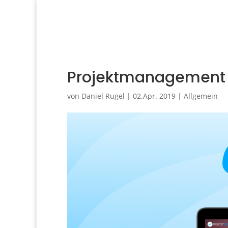
Projektmanagement 
von
Daniel Rugel
|
02.Apr. 2019
|
Allgemein