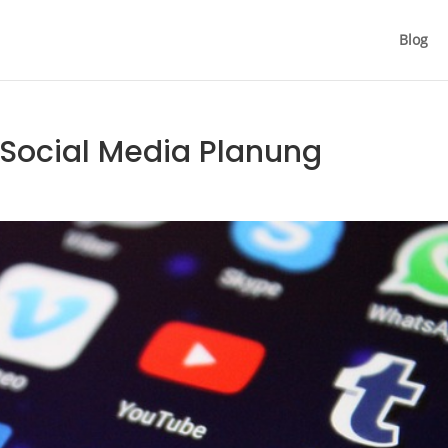
Blog
: Social Media Planung