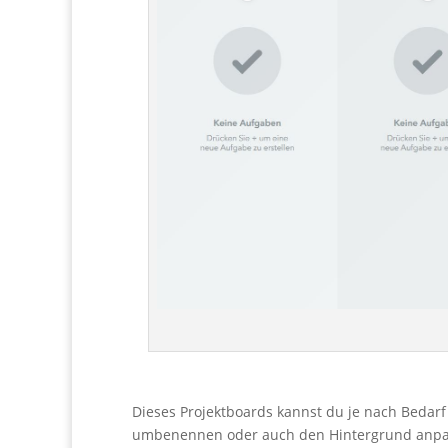
Dieses Projektboards kannst du je nach Bedar
umbenennen oder auch den Hintergrund anpass