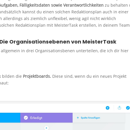
ufgaben, Fälligkeitsdaten sowie Verantwortlichkeiten
zu behalten
undsätzlich kannst du einen solchen Redaktionsplan auch in einer
 allerdings als ziemlich unflexibel, wenig agil nicht wirklich
n solchen Redaktionsplan mit MeisterTask erstellen, in deinem Team
– Die Organisationsebenen von MeisterTask
 allgemein in drei Organisationsbenen unterteilen, die ich dir hier
k bilden die
Projektboards.
Diese sind, wenn du ein neues Projekt
baut: