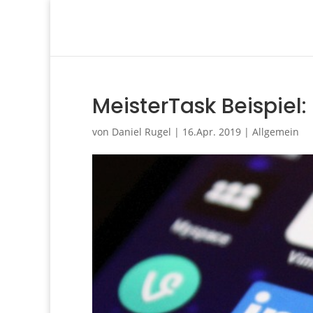
MeisterTask Beispiel
von
Daniel Rugel
|
16.Apr. 2019
|
Allgemein