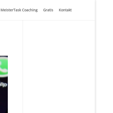
MeisterTask Coaching
Gratis
Kontakt