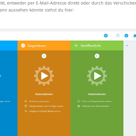
kt, entweder per E-Mail-Adresse direkt oder durch das Verschicke
dann aussehen könnte siehst du hier: