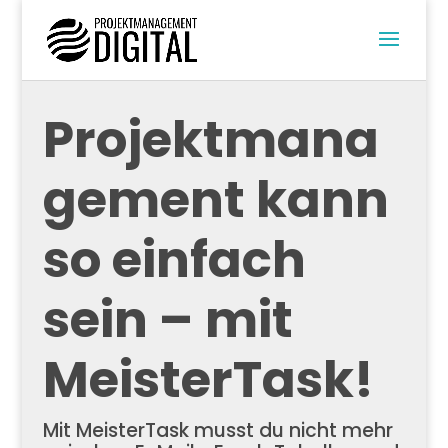
Projektmana
gement kann
so einfach
sein – mit
MeisterTask!
Mit MeisterTask musst du nicht mehr