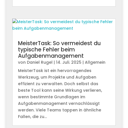
MeisterTask: So vermeidest du
typische Fehler beim
Aufgabenmanagement
von
Daniel Rugel
|
14. Juli. 2025
|
Allgemein
MeisterTask ist ein hervorragendes
Werkzeug, um Projekte und Aufgaben
effizient zu verwalten. Doch selbst das
beste Tool kann seine Wirkung verlieren,
wenn bestimmte Grundlagen im
Aufgabenmanagement vernachlässigt
werden. Viele Teams tappen in ähnliche
Fallen, die zu...