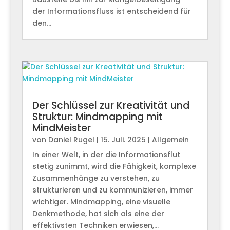
der Informationsfluss ist entscheidend für
den...
Der Schlüssel zur Kreativität und
Struktur: Mindmapping mit
MindMeister
von
Daniel Rugel
|
15. Juli. 2025
|
Allgemein
In einer Welt, in der die Informationsflut
stetig zunimmt, wird die Fähigkeit, komplexe
Zusammenhänge zu verstehen, zu
strukturieren und zu kommunizieren, immer
wichtiger. Mindmapping, eine visuelle
Denkmethode, hat sich als eine der
effektivsten Techniken erwiesen,...