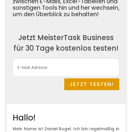
zwischen E-Mails, Excel-Tabellen und
sonstigen Tools hin und her wechseln,
um den Überblick zu behalten!
Jetzt MeisterTask Business
für 30 Tage kostenlos testen!
JETZT TESTEN!
Hallo!
Mein Name ist Daniel Rugel. Ich bin regelmäßig in