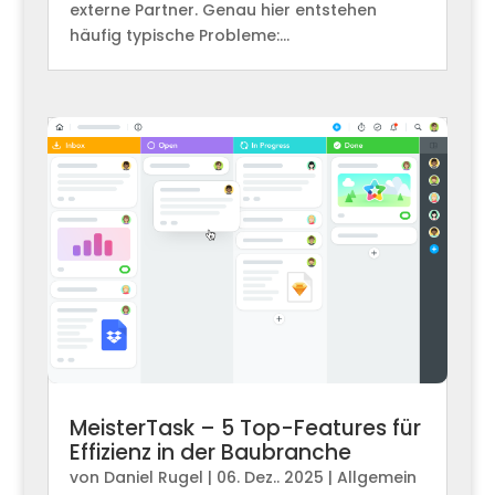
externe Partner. Genau hier entstehen
häufig typische Probleme:...
MeisterTask – 5 Top-Features für
Effizienz in der Baubranche
von
Daniel Rugel
|
06. Dez.. 2025
|
Allgemein