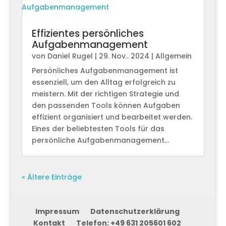
Effizientes persönliches
Aufgabenmanagement
von
Daniel Rugel
|
29. Nov.. 2024
|
Allgemein
Persönliches Aufgabenmanagement ist
essenziell, um den Alltag erfolgreich zu
meistern. Mit der richtigen Strategie und
den passenden Tools können Aufgaben
effizient organisiert und bearbeitet werden.
Eines der beliebtesten Tools für das
persönliche Aufgabenmanagement...
« Ältere Einträge
Impressum
Datenschutzerklärung
Kontakt
Telefon: +49 631 205601 602