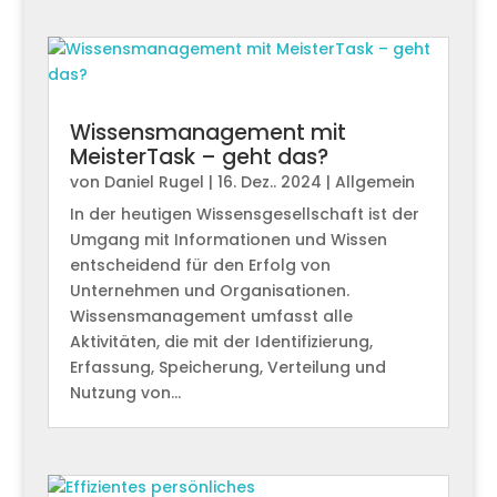
Wissensmanagement mit
MeisterTask – geht das?
von
Daniel Rugel
|
16. Dez.. 2024
|
Allgemein
In der heutigen Wissensgesellschaft ist der
Umgang mit Informationen und Wissen
entscheidend für den Erfolg von
Unternehmen und Organisationen.
Wissensmanagement umfasst alle
Aktivitäten, die mit der Identifizierung,
Erfassung, Speicherung, Verteilung und
Nutzung von...