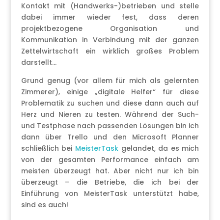
Kontakt mit (Handwerks-)betrieben und stelle
dabei immer wieder fest, dass deren
projektbezogene Organisation und
Kommunikation in Verbindung mit der ganzen
Zettelwirtschaft ein wirklich großes Problem
darstellt…
Grund genug (vor allem für mich als gelernten
Zimmerer), einige „digitale Helfer“ für diese
Problematik zu suchen und diese dann auch auf
Herz und Nieren zu testen. Während der Such-
und Testphase nach passenden Lösungen bin ich
dann über Trello und den Microsoft Planner
schließlich bei
MeisterTask
gelandet, da es mich
von der gesamten Performance einfach am
meisten überzeugt hat. Aber nicht nur ich bin
überzeugt – die Betriebe, die ich bei der
Einführung von MeisterTask unterstützt habe,
sind es auch!