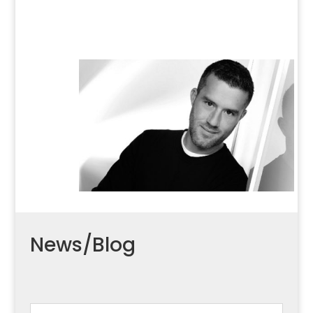
News/Blog