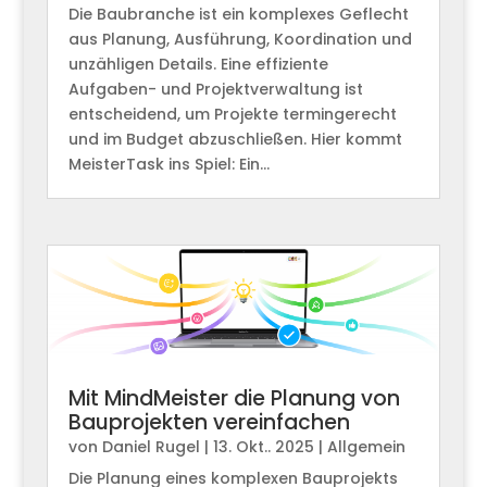
Die Baubranche ist ein komplexes Geflecht
aus Planung, Ausführung, Koordination und
unzähligen Details. Eine effiziente
Aufgaben- und Projektverwaltung ist
entscheidend, um Projekte termingerecht
und im Budget abzuschließen. Hier kommt
MeisterTask ins Spiel: Ein...
Mit MindMeister die Planung von
Bauprojekten vereinfachen
von
Daniel Rugel
|
13. Okt.. 2025
|
Allgemein
Die Planung eines komplexen Bauprojekts