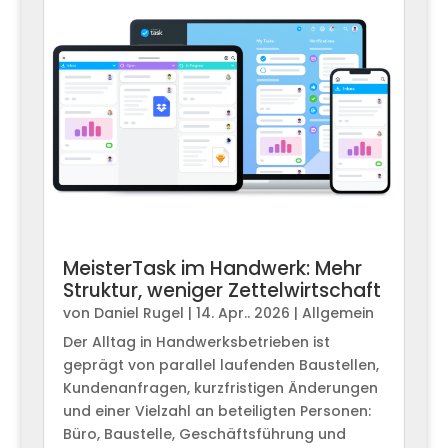
MeisterTask im Handwerk: Mehr
Struktur, weniger Zettelwirtschaft
von
Daniel Rugel
|
14. Apr.. 2026
|
Allgemein
Der Alltag in Handwerksbetrieben ist
geprägt von parallel laufenden Baustellen,
Kundenanfragen, kurzfristigen Änderungen
und einer Vielzahl an beteiligten Personen:
Büro, Baustelle, Geschäftsführung und