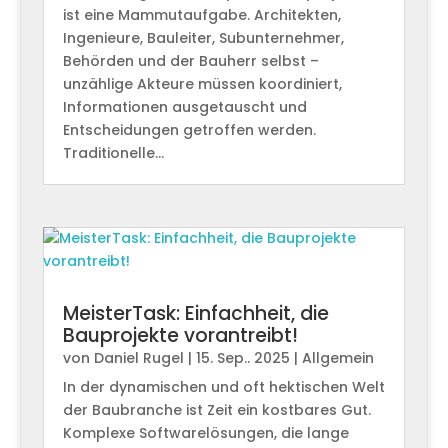
ist eine Mammutaufgabe. Architekten,
Ingenieure, Bauleiter, Subunternehmer,
Behörden und der Bauherr selbst –
unzählige Akteure müssen koordiniert,
Informationen ausgetauscht und
Entscheidungen getroffen werden.
Traditionelle...
MeisterTask: Einfachheit, die
Bauprojekte vorantreibt!
von
Daniel Rugel
|
15. Sep.. 2025
|
Allgemein
In der dynamischen und oft hektischen Welt
der Baubranche ist Zeit ein kostbares Gut.
Komplexe Softwarelösungen, die lange